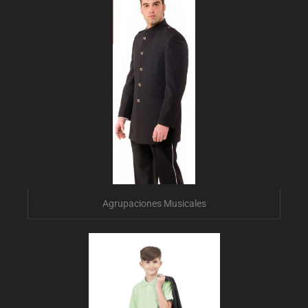
Agrupaciones Musicales