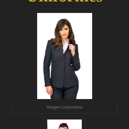
Imagen Corporativa