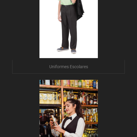
Uniformes Escolares