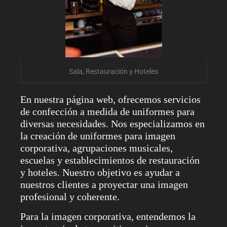
Sala, Restauración y Hoteles
En nuestra página web, ofrecemos servicios
de confección a medida de uniformes para
diversas necesidades. Nos especializamos en
la creación de uniformes para imagen
corporativa, agrupaciones musicales,
escuelas y establecimientos de restauración
y hoteles. Nuestro objetivo es ayudar a
nuestros clientes a proyectar una imagen
profesional y coherente.
Para la imagen corporativa, entendemos la